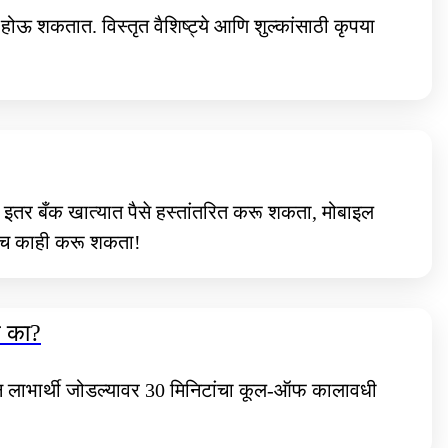
होऊ शकतात. विस्तृत वैशिष्ट्ये आणि शुल्कांसाठी कृपया
 इतर बँक खात्यात पैसे हस्तांतरित करू शकता, मोबाइल
रेच काही करू शकता!
े का?
ीन लाभार्थी जोडल्यावर 30 मिनिटांचा कूल-ऑफ कालावधी