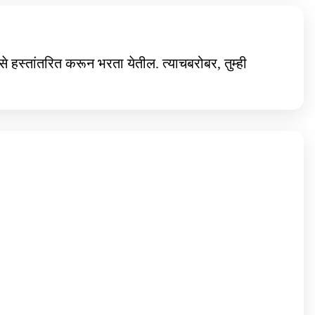
ैसे हस्तांतरित करून भरता येतील. त्याचबरोबर, तुम्ही