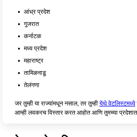
आंध्र प्रदेश
गुजरात
कर्नाटक
मध्य प्रदेश
महाराष्ट्र
तामिळनाडू
तेलंगणा
जर तुम्ही या राज्यांमधून नसाल, तर तुम्ही
येथे वेटलिस्टमध्ये
आम्ही लवकरच विस्तार करत आहोत आणि तुमच्या प्रदेशात उ