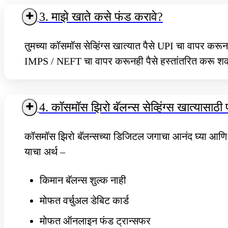
3. माझे खाते कसे फंड करावे?
तुमच्या कॉसमॉस सेव्हिंग्स खात्यात पैसे UPI चा वापर करून 
IMPS / NEFT चा वापर करूनही पैसे हस्तांतरित करू श
4. कॉसमॉस झिरो बॅलन्स सेव्हिंग्स खात्यास
कॉसमॉस झिरो बॅलन्सच्या डिजिटल जगाचा आनंद घ्या आणि एक
याचा अर्थ –
किमान बॅलन्स शुल्क नाही
मोफत वर्चुअल डेबिट कार्ड
मोफत ऑनलाइन फंड ट्रान्सफर