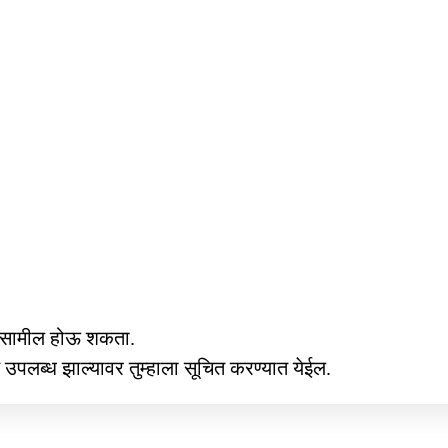
सामील होऊ शकता.
पलब्ध झाल्यावर तुम्हाला सूचित करण्यात येईल.