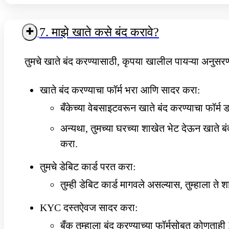
7. माझे खाते कसे बंद करावे?
तुमचे खाते बंद करण्यासाठी, कृपया खालील पायऱ्या अनुसर
खाते बंद करण्याचा फॉर्म भरा आणि सादर करा:
बँकेच्या वेबसाइटवरून खाते बंद करण्याचा फॉर्
अन्यथा, तुमच्या घरच्या शाखेत भेट देऊन खाते ब
करा.
तुमचे डेबिट कार्ड परत करा:
तुम्ही डेबिट कार्ड मागवले असल्यास, तुम्हाला 
KYC दस्तऐवज सादर करा:
बँक तुम्हाला बंद करण्याच्या फॉर्मसोबत कोणता