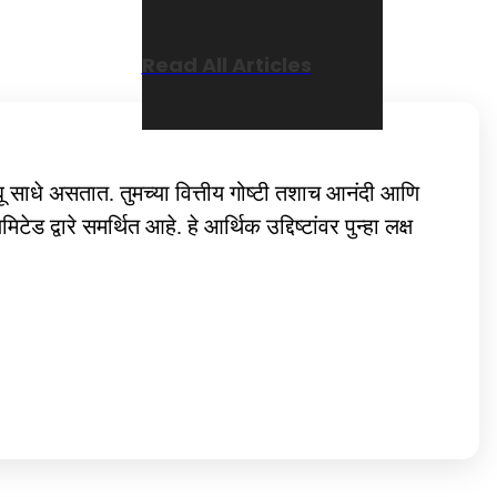
Read All Articles
ंबू साधे असतात. तुमच्या वित्तीय गोष्टी तशाच आनंदी आणि
्वारे समर्थित आहे. हे आर्थिक उद्दिष्टांवर पुन्हा लक्ष